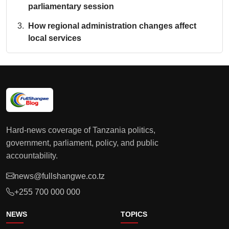
parliamentary session
How regional administration changes affect
local services
Hard-news coverage of Tanzania politics,
government, parliament, policy, and public
accountability.
news@fullshangwe.co.tz
+255 700 000 000
NEWS
TOPICS