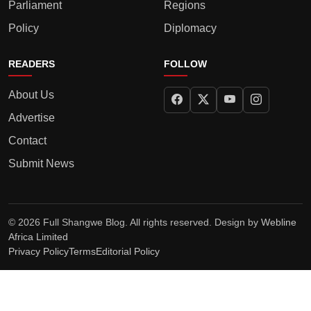
Parliament
Regions
Policy
Diplomacy
READERS
FOLLOW
About Us
Advertise
Contact
Submit News
© 2026 Full Shangwe Blog. All rights reserved. Design by
Webline
Africa Limited
Privacy Policy
Terms
Editorial Policy