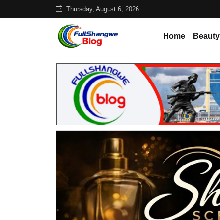
Thursday, August 6, 2026
Home
Beauty