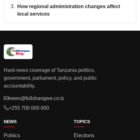
How regional administration changes affect
local services
Hard-news coverage of Tanzania politics,
government, parliament, policy, and public
accountability.
news@fullshangwe.co.tz
+255 700 000 000
NEWS
TOPICS
Politics
Elections