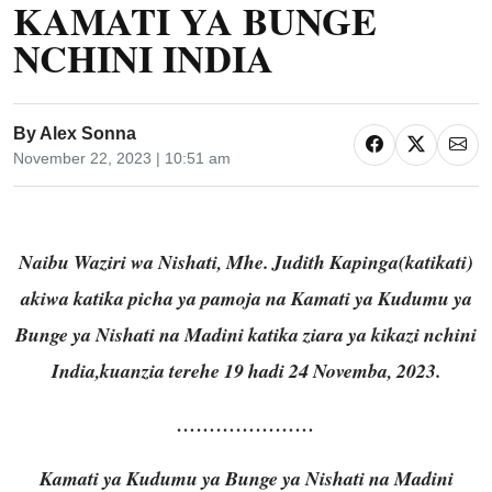
KAMATI YA BUNGE
NCHINI INDIA
By
Alex Sonna
November 22, 2023 | 10:51 am
Naibu Waziri wa Nishati, Mhe. Judith Kapinga(katikati)
akiwa katika picha ya pamoja na Kamati ya Kudumu ya
Bunge ya Nishati na Madini katika ziara ya kikazi nchini
India,kuanzia terehe 19 hadi 24 Novemba, 2023.
…………………
Kamati ya Kudumu ya Bunge ya Nishati na Madini