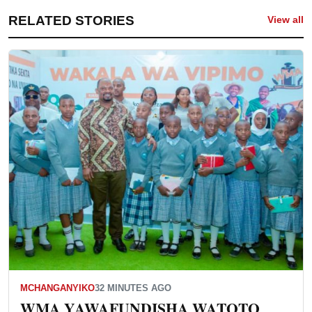
RELATED STORIES
View all
MCHANGANYIKO
32 MINUTES AGO
WMA YAWAFUNDISHA WATOTO