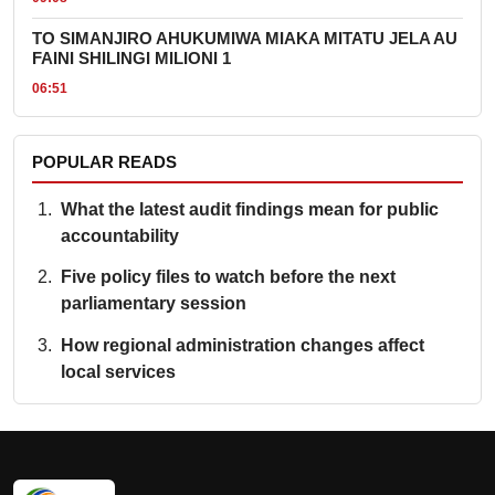
TO SIMANJIRO AHUKUMIWA MIAKA MITATU JELA AU
FAINI SHILINGI MILIONI 1
06:51
POPULAR READS
What the latest audit findings mean for public
accountability
Five policy files to watch before the next
parliamentary session
How regional administration changes affect
local services