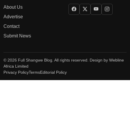
About Us
Advertise
Contact
Submit News
© 2026 Full Shangwe Blog. All rights reserved. Design by
Webline
Africa Limited
Privacy Policy
Terms
Editorial Policy