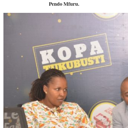
Pendo Mfuru.