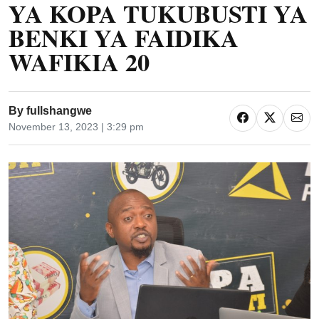
YA KOPA TUKUBUSTI YA
BENKI YA FAIDIKA
WAFIKIA 20
By
fullshangwe
November 13, 2023 | 3:29 pm