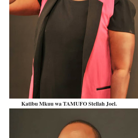
Katibu Mkuu wa TAMUFO Stellah Joel.