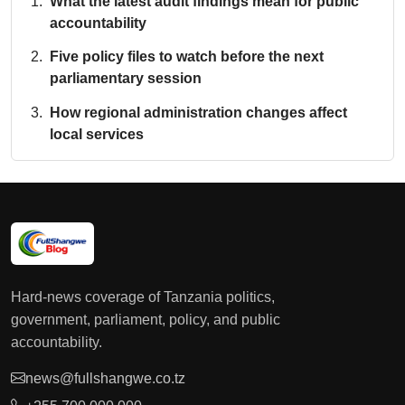
What the latest audit findings mean for public
accountability
Five policy files to watch before the next
parliamentary session
How regional administration changes affect
local services
Hard-news coverage of Tanzania politics,
government, parliament, policy, and public
accountability.
news@fullshangwe.co.tz