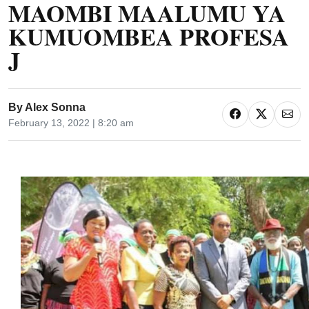
MAOMBI MAALUMU YA
KUMUOMBEA PROFESA
J
By
Alex Sonna
February 13, 2022 | 8:20 am