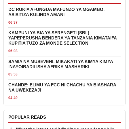
DC RUKIA AFUNGUA MAFUNZO YA MGAMBO,
ASISITIZA KULINDA AMANI
06:37
KAMPUNI YA BIA YA SERENGETI (SBL)
YAPEPERUSHA BENDERA YA TANZANIA KIMATAIFA
KUPITIA TUZO ZA MONDE SELECTION
06:08
SAMIA NA MUSEVENI: MIKAKATI YA KIMYA KIMYA
INAYOIBADILISHA AFRIKA MASHARIKI
05:53
CHANDE: ELIMU YA FCC NI CHACHU YA BIASHARA
NA UWEKEZAJI
04:49
POPULAR READS