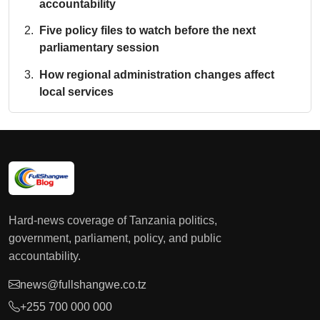
accountability
Five policy files to watch before the next
parliamentary session
How regional administration changes affect
local services
Hard-news coverage of Tanzania politics,
government, parliament, policy, and public
accountability.
news@fullshangwe.co.tz
+255 700 000 000