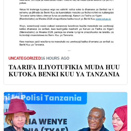
UNCATEGORIZED
16 HOURS AGO
TAARIFA ILIYOTUFIKIA MUDA HUU
KUTOKA BENKI KUU YA TANZANIA