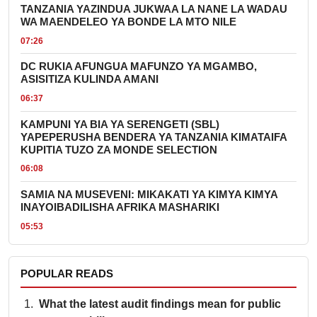
TANZANIA YAZINDUA JUKWAA LA NANE LA WADAU
WA MAENDELEO YA BONDE LA MTO NILE
07:26
DC RUKIA AFUNGUA MAFUNZO YA MGAMBO,
ASISITIZA KULINDA AMANI
06:37
KAMPUNI YA BIA YA SERENGETI (SBL)
YAPEPERUSHA BENDERA YA TANZANIA KIMATAIFA
KUPITIA TUZO ZA MONDE SELECTION
06:08
SAMIA NA MUSEVENI: MIKAKATI YA KIMYA KIMYA
INAYOIBADILISHA AFRIKA MASHARIKI
05:53
POPULAR READS
What the latest audit findings mean for public