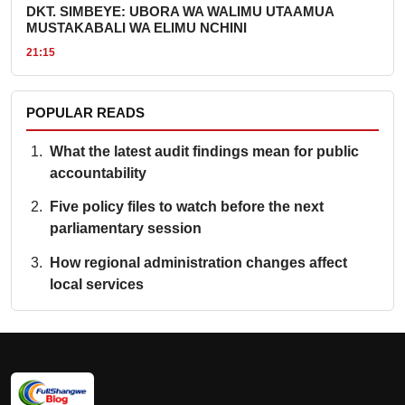
DKT. SIMBEYE: UBORA WA WALIMU UTAAMUA
MUSTAKABALI WA ELIMU NCHINI
21:15
POPULAR READS
What the latest audit findings mean for public
accountability
Five policy files to watch before the next
parliamentary session
How regional administration changes affect
local services