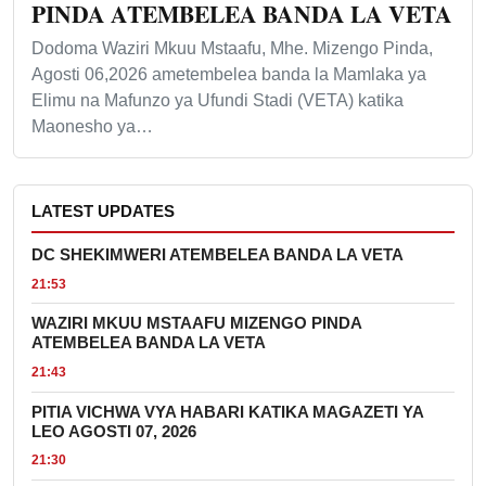
PINDA ATEMBELEA BANDA LA VETA
Dodoma Waziri Mkuu Mstaafu, Mhe. Mizengo Pinda,
Agosti 06,2026 ametembelea banda la Mamlaka ya
Elimu na Mafunzo ya Ufundi Stadi (VETA) katika
Maonesho ya…
LATEST UPDATES
DC SHEKIMWERI ATEMBELEA BANDA LA VETA
21:53
WAZIRI MKUU MSTAAFU MIZENGO PINDA
ATEMBELEA BANDA LA VETA
21:43
PITIA VICHWA VYA HABARI KATIKA MAGAZETI YA
LEO AGOSTI 07, 2026
21:30