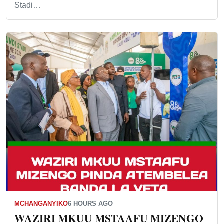
Stadi…
MCHANGANYIKO
6 HOURS AGO
WAZIRI MKUU MSTAAFU MIZENGO