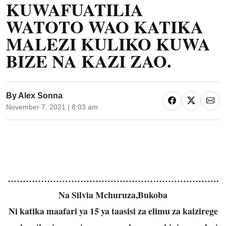
KUWAFUATILIA
WATOTO WAO KATIKA
MALEZI KULIKO KUWA
BIZE NA KAZI ZAO.
By
Alex Sonna
November 7, 2021 | 8:03 am
…………………………………………………………….
Na Silvia Mchuruza,Bukoba
Ni katika maafari ya 15 ya taasisi za elimu za kaizirege