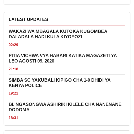
LATEST UPDATES
WAKAZI WA MBAGALA KUTOKA KUGOMBEA
DALADALA HADI KULA KIYOYOZI
02:29
PITIA VICHWA VYA HABARI KATIKA MAGAZETI YA
LEO AGOSTI 09, 2026
21:18
SIMBA SC YAKUBALI KIPIGO CHA 1-0 DHIDI YA
KENYA POLICE
19:21
BI. NGASONGWA ASHIRIKI KILELE CHA NANENANE
DODOMA
18:31