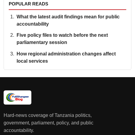
POPULAR READS
What the latest audit findings mean for public
accountability
Five policy files to watch before the next
parliamentary session
How regional administration changes affect
local services
Hard-news coverage of Tanzania politics,
government, parliament, policy, and public
accountability.