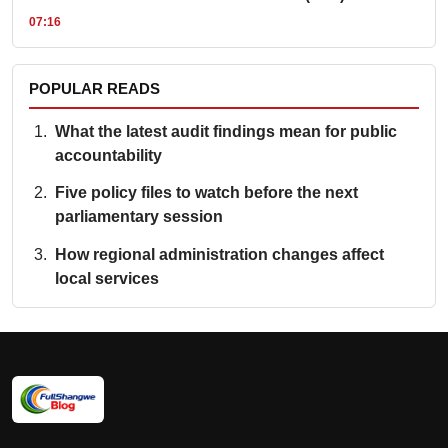
07:16
POPULAR READS
What the latest audit findings mean for public
accountability
Five policy files to watch before the next
parliamentary session
How regional administration changes affect
local services