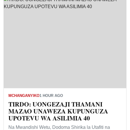
MCHANGANYIKO
1 HOUR AGO
TIRDO: UONGEZAJI THAMANI
MAZAO UNAWEZA KUPUNGUZA
UPOTEVU WA ASILIMIA 40
Na Mwandishi Wetu, Dodoma Shirika la Utafiti na