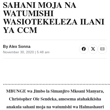
SAHANI MOJA NA
WATUMISHI
WASIOTEKELEZA ILANI
YA CCM
By
Alex Sonna
November 30, 2020 | 5:48 am
…………………………………………………………………
MBUNGE wa Jimbo la Simanjiro Mkoani Manyara,
Christopher Ole Sendeka, amesema atahakikisha
anakula sahani moja na watumishi wa Halmashauri