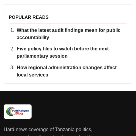
POPULAR READS
What the latest audit findings mean for public
accountability
Five policy files to watch before the next
parliamentary session
How regional administration changes affect
local services
Hard-news coverage of Tanzania politics,