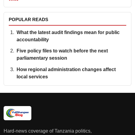
POPULAR READS
What the latest audit findings mean for public
accountability
Five policy files to watch before the next
parliamentary session
How regional administration changes affect
local services
Hard-news coverage of Tanzania politics,