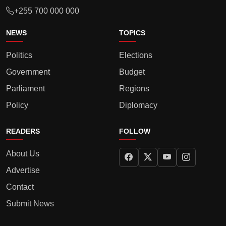
+255 700 000 000
NEWS
TOPICS
Politics
Elections
Government
Budget
Parliament
Regions
Policy
Diplomacy
READERS
FOLLOW
About Us
Advertise
Contact
Submit News