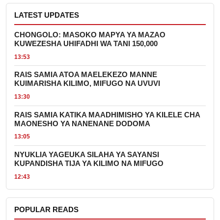
LATEST UPDATES
CHONGOLO: MASOKO MAPYA YA MAZAO
KUWEZESHA UHIFADHI WA TANI 150,000
13:53
RAIS SAMIA ATOA MAELEKEZO MANNE
KUIMARISHA KILIMO, MIFUGO NA UVUVI
13:30
RAIS SAMIA KATIKA MAADHIMISHO YA KILELE CHA
MAONESHO YA NANENANE DODOMA
13:05
NYUKLIA YAGEUKA SILAHA YA SAYANSI
KUPANDISHA TIJA YA KILIMO NA MIFUGO
12:43
POPULAR READS