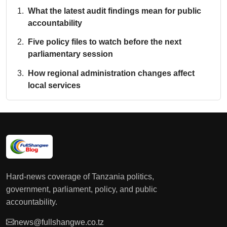
What the latest audit findings mean for public
accountability
Five policy files to watch before the next
parliamentary session
How regional administration changes affect
local services
Hard-news coverage of Tanzania politics,
government, parliament, policy, and public
accountability.
news@fullshangwe.co.tz