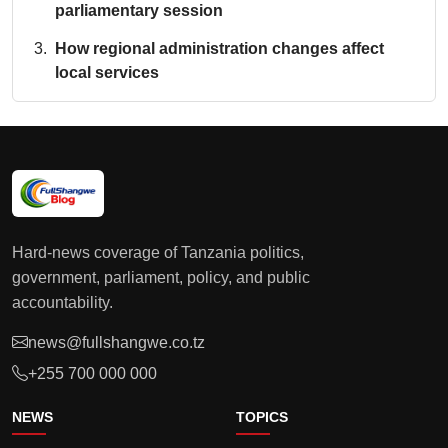
parliamentary session
How regional administration changes affect
local services
Hard-news coverage of Tanzania politics,
government, parliament, policy, and public
accountability.
news@fullshangwe.co.tz
+255 700 000 000
NEWS
TOPICS