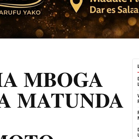
A MBOGA
A MATUNDA