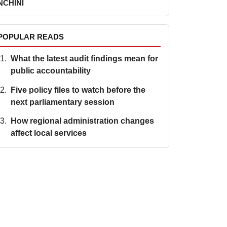
NCHINI
POPULAR READS
What the latest audit findings mean for
public accountability
Five policy files to watch before the
next parliamentary session
How regional administration changes
affect local services