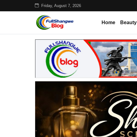
Friday, August 7, 2026
Home
Beauty