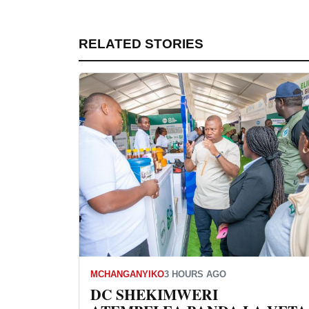
RELATED STORIES
MCHANGANYIKO
3 HOURS AGO
DC SHEKIMWERI