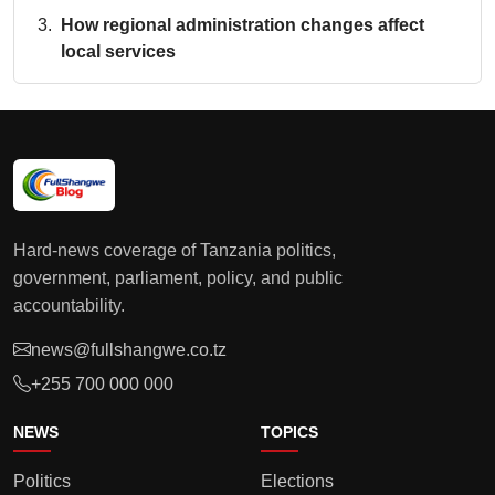
How regional administration changes affect
local services
Hard-news coverage of Tanzania politics,
government, parliament, policy, and public
accountability.
news@fullshangwe.co.tz
+255 700 000 000
NEWS
TOPICS
Politics
Elections