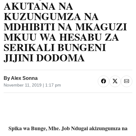
AKUTANA NA
KUZUNGUMZA NA
MDHIBITI NA MKAGUZI
MKUU WA HESABU ZA
SERIKALI BUNGENI
JIJINI DODOMA
By
Alex Sonna
November 11, 2019 | 1:17 pm
Spika wa Bunge, Mhe. Job Ndugai akizungumza na