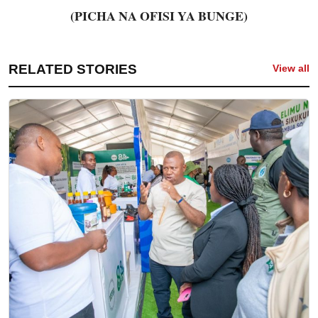
(PICHA NA OFISI YA BUNGE)
RELATED STORIES
View all