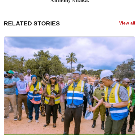
RELATED STORIES
View all