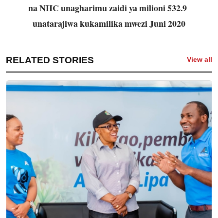
na NHC unagharimu zaidi ya milioni 532.9
unatarajiwa kukamilika mwezi Juni 2020
RELATED STORIES
View all