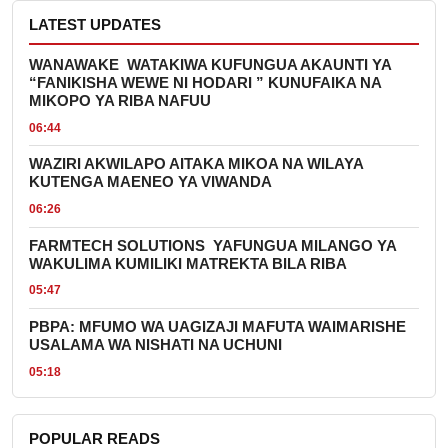
LATEST UPDATES
WANAWAKE WATAKIWA KUFUNGUA AKAUNTI YA
“FANIKISHA WEWE NI HODARI ” KUNUFAIKA NA
MIKOPO YA RIBA NAFUU
06:44
WAZIRI AKWILAPO AITAKA MIKOA NA WILAYA
KUTENGA MAENEO YA VIWANDA
06:26
FARMTECH SOLUTIONS YAFUNGUA MILANGO YA
WAKULIMA KUMILIKI MATREKTA BILA RIBA
05:47
PBPA: MFUMO WA UAGIZAJI MAFUTA WAIMARISHE
USALAMA WA NISHATI NA UCHUNI
05:18
POPULAR READS