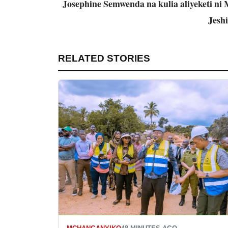
Josephine Semwenda na kulia aliyeketi ni 
Jeshi
RELATED STORIES