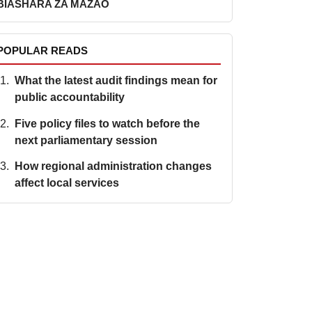
BIASHARA ZA MAZAO
POPULAR READS
What the latest audit findings mean for
public accountability
Five policy files to watch before the
next parliamentary session
How regional administration changes
affect local services