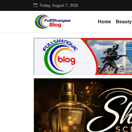
Friday, August 7, 2026
Home
Beauty