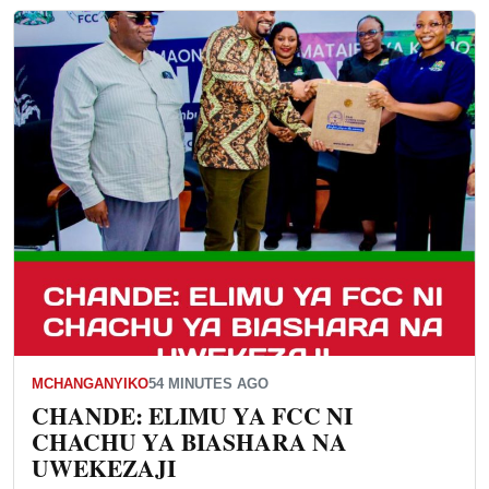
MCHANGANYIKO
54 MINUTES AGO
CHANDE: ELIMU YA FCC NI
CHACHU YA BIASHARA NA
UWEKEZAJI