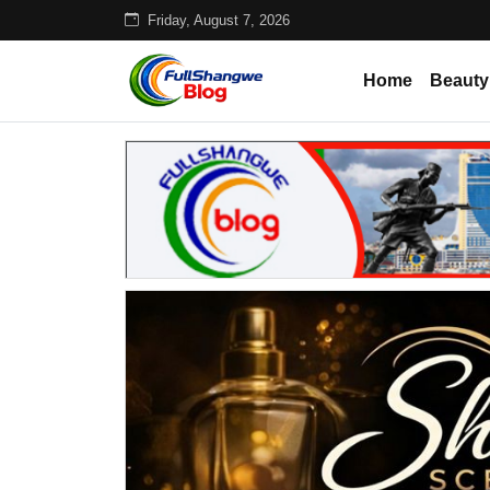
Friday, August 7, 2026
Home
Beauty