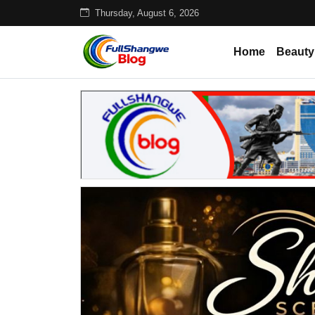
Thursday, August 6, 2026
Home
Beauty