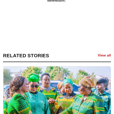
RELATED STORIES
View all