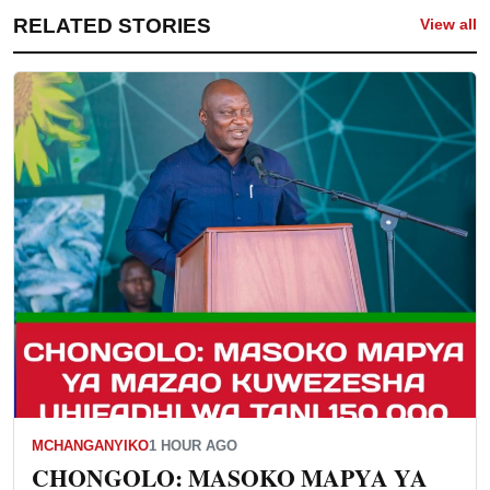
RELATED STORIES
View all
MCHANGANYIKO
1 HOUR AGO
CHONGOLO: MASOKO MAPYA YA