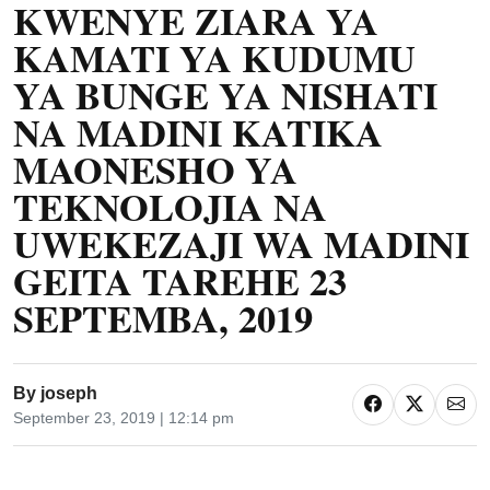
KWENYE ZIARA YA
KAMATI YA KUDUMU
YA BUNGE YA NISHATI
NA MADINI KATIKA
MAONESHO YA
TEKNOLOJIA NA
UWEKEZAJI WA MADINI
GEITA TAREHE 23
SEPTEMBA, 2019
By
joseph
September 23, 2019 | 12:14 pm