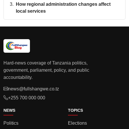
How regional administration changes affect
local services
Hard-news coverage of Tanzania politics,
government, parliament, policy, and public
accountability.
news@fullshangwe.co.tz
+255 700 000 000
NEWS
TOPICS
Politics
Elections