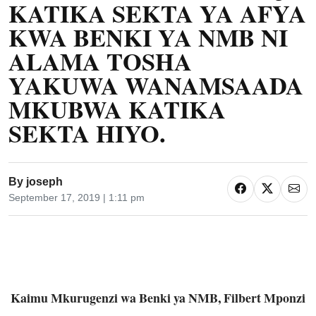
KATIKA SEKTA YA AFYA
KWA BENKI YA NMB NI
ALAMA TOSHA
YAKUWA WANAMSAADA
MKUBWA KATIKA
SEKTA HIYO.
By
joseph
September 17, 2019 | 1:11 pm
Kaimu Mkurugenzi wa Benki ya NMB, Filbert Mponzi