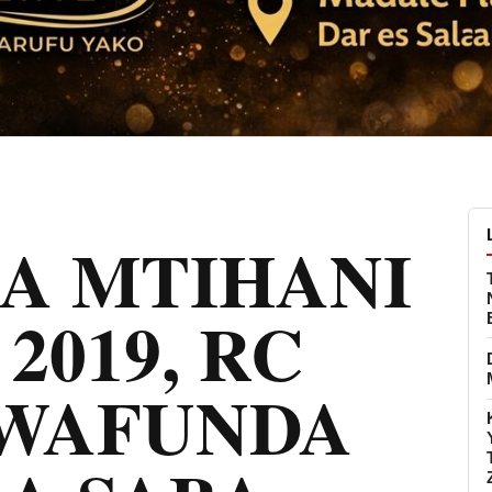
A MTIHANI
2019, RC
WAFUNDA