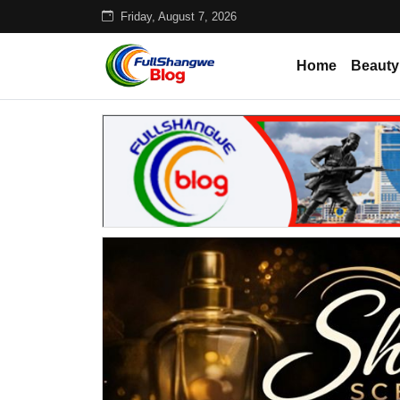
Friday, August 7, 2026
Home
Beauty