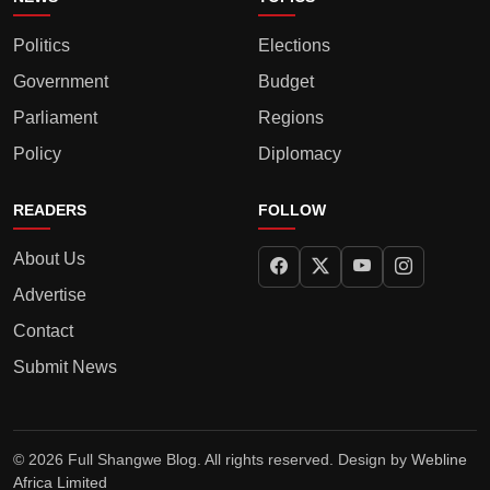
Politics
Elections
Government
Budget
Parliament
Regions
Policy
Diplomacy
READERS
FOLLOW
About Us
Advertise
Contact
Submit News
© 2026 Full Shangwe Blog. All rights reserved. Design by
Webline
Africa Limited