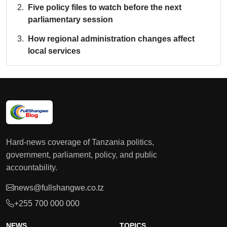
Five policy files to watch before the next
parliamentary session
How regional administration changes affect
local services
Hard-news coverage of Tanzania politics,
government, parliament, policy, and public
accountability.
news@fullshangwe.co.tz
+255 700 000 000
NEWS
TOPICS