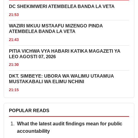
DC SHEKIMWERI ATEMBELEA BANDA LA VETA
21:53
WAZIRI MKUU MSTAAFU MIZENGO PINDA
ATEMBELEA BANDA LA VETA
21:43
PITIA VICHWA VYA HABARI KATIKA MAGAZETI YA
LEO AGOSTI 07, 2026
21:30
DKT. SIMBEYE: UBORA WA WALIMU UTAAMUA
MUSTAKABALI WA ELIMU NCHINI
21:15
POPULAR READS
What the latest audit findings mean for public
accountability