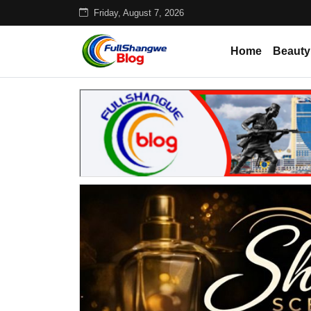
Friday, August 7, 2026
Home
Beauty