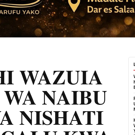
I WAZUIA
 WA NAIBU
A NISHATI