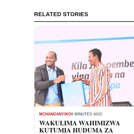
RELATED STORIES
MCHANGANYIKO
8 MINUTES AGO
WAKULIMA WAHIMIZWA
KUTUMIA HUDUMA ZA