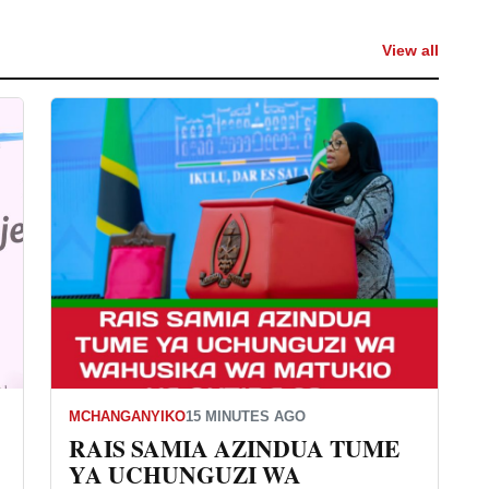
View all
MCHANGANYIKO
15 MINUTES AGO
RAIS SAMIA AZINDUA TUME
YA UCHUNGUZI WA