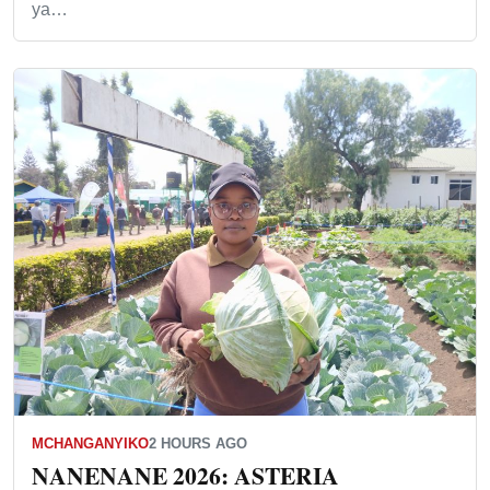
ya…
MCHANGANYIKO
2 HOURS AGO
NANENANE 2026: ASTERIA