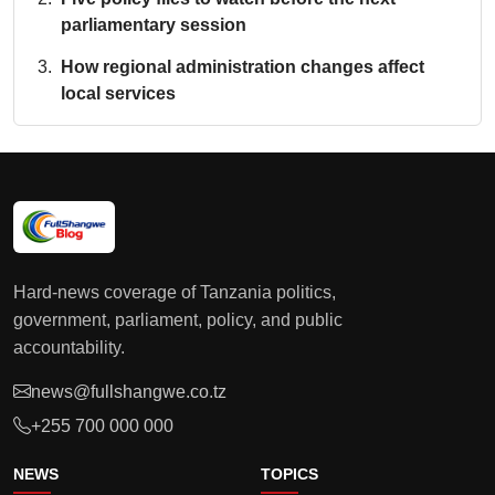
parliamentary session
How regional administration changes affect
local services
Hard-news coverage of Tanzania politics,
government, parliament, policy, and public
accountability.
news@fullshangwe.co.tz
+255 700 000 000
NEWS
TOPICS