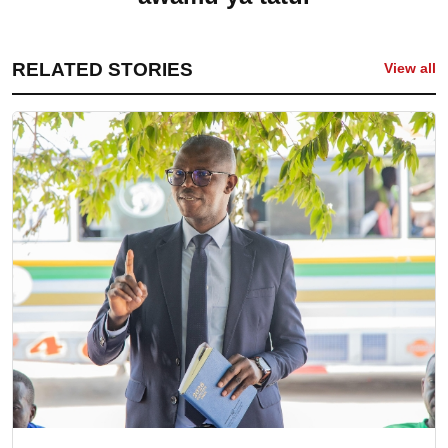
RELATED STORIES
View all