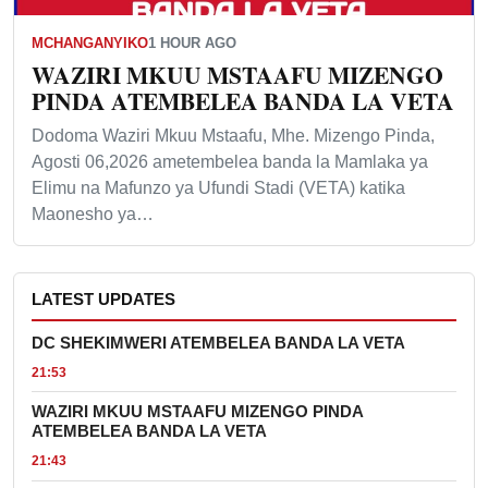
MCHANGANYIKO
1 HOUR AGO
WAZIRI MKUU MSTAAFU MIZENGO
PINDA ATEMBELEA BANDA LA VETA
Dodoma Waziri Mkuu Mstaafu, Mhe. Mizengo Pinda,
Agosti 06,2026 ametembelea banda la Mamlaka ya
Elimu na Mafunzo ya Ufundi Stadi (VETA) katika
Maonesho ya…
LATEST UPDATES
DC SHEKIMWERI ATEMBELEA BANDA LA VETA
21:53
WAZIRI MKUU MSTAAFU MIZENGO PINDA
ATEMBELEA BANDA LA VETA
21:43