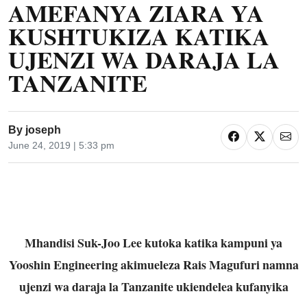
AMEFANYA ZIARA YA
KUSHTUKIZA KATIKA
UJENZI WA DARAJA LA
TANZANITE
By
joseph
June 24, 2019 | 5:33 pm
Mhandisi Suk-Joo Lee kutoka katika kampuni ya
Yooshin Engineering akimueleza Rais Magufuri namna
ujenzi wa daraja la Tanzanite ukiendelea kufanyika