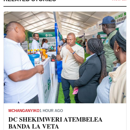
MCHANGANYIKO
1 HOUR AGO
DC SHEKIMWERI ATEMBELEA
BANDA LA VETA