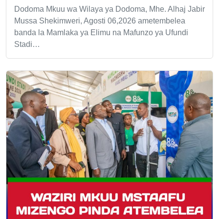
Dodoma Mkuu wa Wilaya ya Dodoma, Mhe. Alhaj Jabir
Mussa Shekimweri, Agosti 06,2026 ametembelea
banda la Mamlaka ya Elimu na Mafunzo ya Ufundi
Stadi…