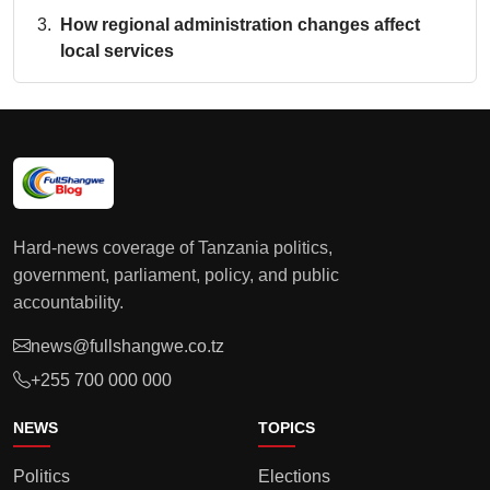
How regional administration changes affect
local services
Hard-news coverage of Tanzania politics,
government, parliament, policy, and public
accountability.
news@fullshangwe.co.tz
+255 700 000 000
NEWS
TOPICS
Politics
Elections