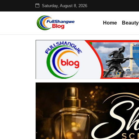
Saturday, August 8, 2026
Home
Beauty