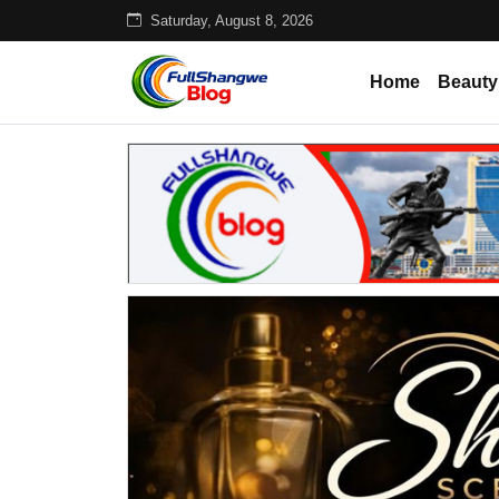
Saturday, August 8, 2026
Home
Beauty