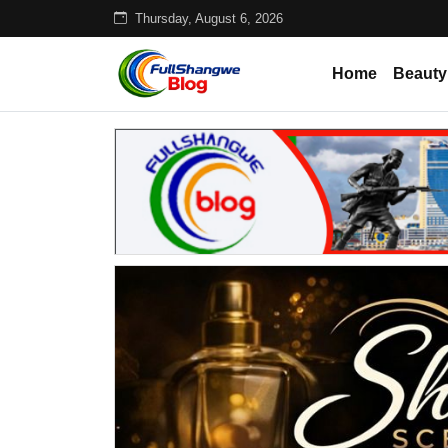
Thursday, August 6, 2026
Home
Beauty