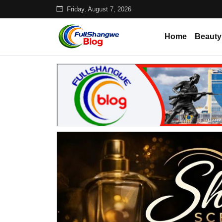
Friday, August 7, 2026
Home
Beauty