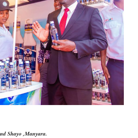
nd Shayo ,Manyara.