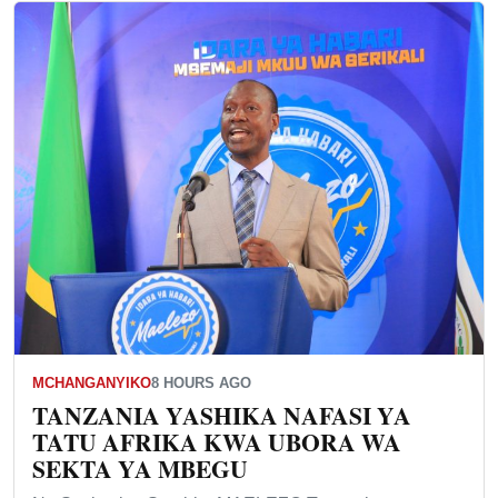
MCHANGANYIKO
8 HOURS AGO
TANZANIA YASHIKA NAFASI YA
TATU AFRIKA KWA UBORA WA
SEKTA YA MBEGU