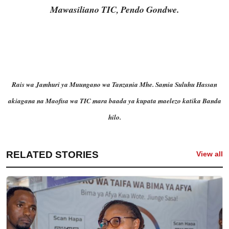
Mawasiliano TIC, Pendo Gondwe.
Rais wa Jamhuri ya Muungano wa Tanzania Mhe. Samia Suluhu Hassan
akiagana na Maofisa wa TIC mara baada ya kupata maelezo katika Banda
hilo.
RELATED STORIES
View all