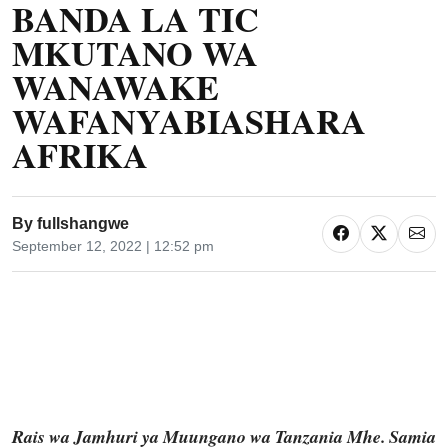
BANDA LA TIC
MKUTANO WA
WANAWAKE
WAFANYABIASHARA
AFRIKA
By
fullshangwe
September 12, 2022 | 12:52 pm
Rais wa Jamhuri ya Muungano wa Tanzania Mhe. Samia