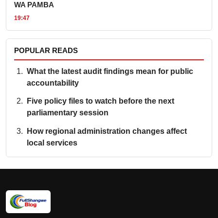
WA PAMBA
19:47
POPULAR READS
What the latest audit findings mean for public
accountability
Five policy files to watch before the next
parliamentary session
How regional administration changes affect
local services