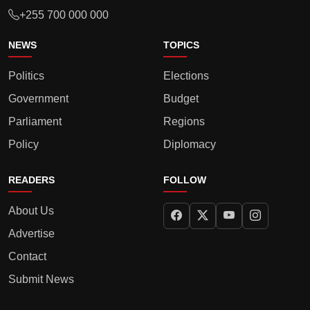
+255 700 000 000
NEWS
TOPICS
Politics
Elections
Government
Budget
Parliament
Regions
Policy
Diplomacy
READERS
FOLLOW
About Us
Advertise
Contact
Submit News