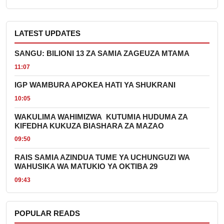
LATEST UPDATES
SANGU: BILIONI 13 ZA SAMIA ZAGEUZA MTAMA
11:07
IGP WAMBURA APOKEA HATI YA SHUKRANI
10:05
WAKULIMA WAHIMIZWA KUTUMIA HUDUMA ZA
KIFEDHA KUKUZA BIASHARA ZA MAZAO
09:50
RAIS SAMIA AZINDUA TUME YA UCHUNGUZI WA
WAHUSIKA WA MATUKIO YA OKTIBA 29
09:43
POPULAR READS