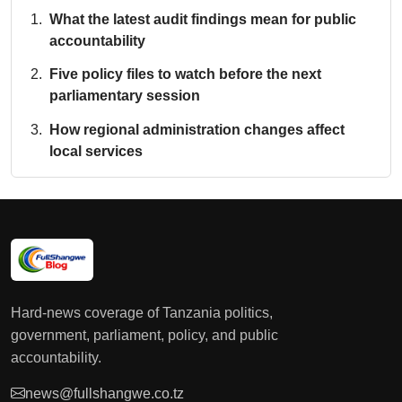
What the latest audit findings mean for public
accountability
Five policy files to watch before the next
parliamentary session
How regional administration changes affect
local services
Hard-news coverage of Tanzania politics,
government, parliament, policy, and public
accountability.
news@fullshangwe.co.tz