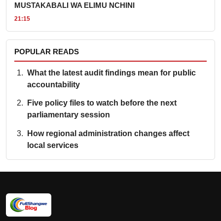
MUSTAKABALI WA ELIMU NCHINI
21:15
POPULAR READS
What the latest audit findings mean for public
accountability
Five policy files to watch before the next
parliamentary session
How regional administration changes affect
local services