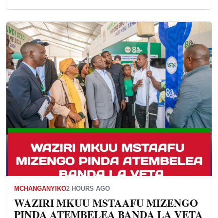
MCHANGANYIKO
2 HOURS AGO
WAZIRI MKUU MSTAAFU MIZENGO
PINDA ATEMBELEA BANDA LA VETA