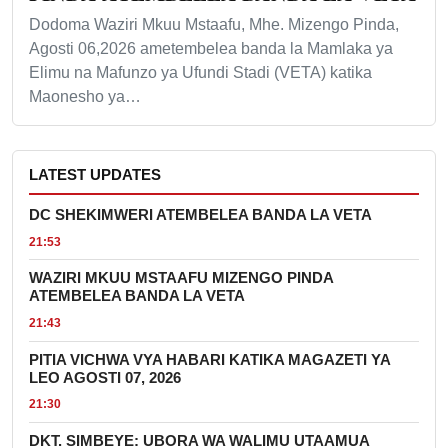
Dodoma Waziri Mkuu Mstaafu, Mhe. Mizengo Pinda,
Agosti 06,2026 ametembelea banda la Mamlaka ya
Elimu na Mafunzo ya Ufundi Stadi (VETA) katika
Maonesho ya…
LATEST UPDATES
DC SHEKIMWERI ATEMBELEA BANDA LA VETA
21:53
WAZIRI MKUU MSTAAFU MIZENGO PINDA
ATEMBELEA BANDA LA VETA
21:43
PITIA VICHWA VYA HABARI KATIKA MAGAZETI YA
LEO AGOSTI 07, 2026
21:30
DKT. SIMBEYE: UBORA WA WALIMU UTAAMUA