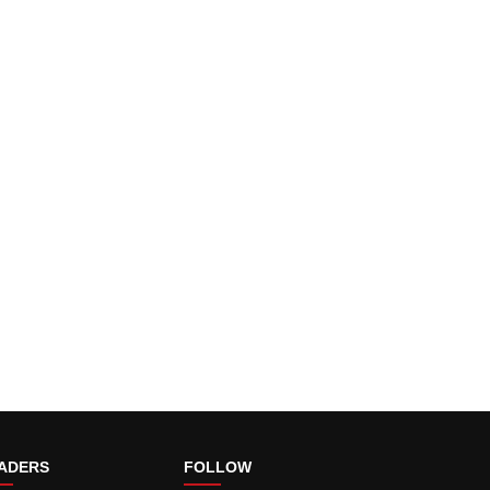
ADERS
FOLLOW