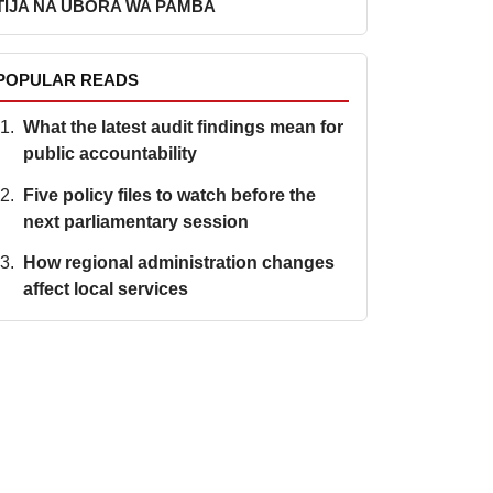
TIJA NA UBORA WA PAMBA
POPULAR READS
What the latest audit findings mean for
public accountability
Five policy files to watch before the
next parliamentary session
How regional administration changes
affect local services