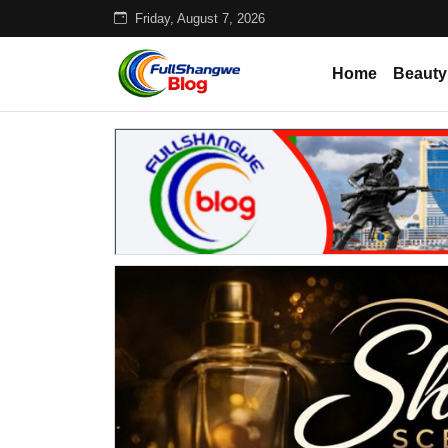
Friday, August 7, 2026
Home
Beauty