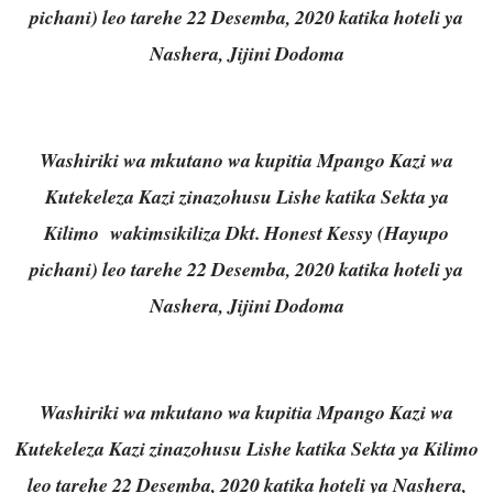
pichani) leo tarehe 22 Desemba, 2020 katika hoteli ya
Nashera, Jijini Dodoma
Washiriki wa mkutano wa kupitia Mpango Kazi wa
Kutekeleza Kazi zinazohusu Lishe katika Sekta ya
Kilimo wakimsikiliza Dkt. Honest Kessy (Hayupo
pichani) leo tarehe 22 Desemba, 2020 katika hoteli ya
Nashera, Jijini Dodoma
Washiriki wa mkutano wa kupitia Mpango Kazi wa
Kutekeleza Kazi zinazohusu Lishe katika Sekta ya Kilimo
leo tarehe 22 Desemba, 2020 katika hoteli ya Nashera,