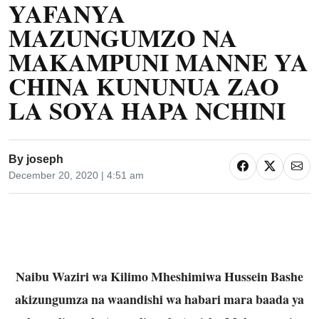
YAFANYA
MAZUNGUMZO NA
MAKAMPUNI MANNE YA
CHINA KUNUNUA ZAO
LA SOYA HAPA NCHINI
By
joseph
December 20, 2020 | 4:51 am
Naibu Waziri wa Kilimo Mheshimiwa Hussein Bashe
akizungumza na waandishi wa habari mara baada ya