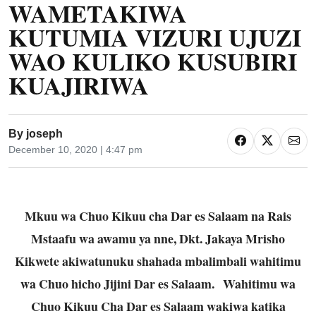
WAMETAKIWA
KUTUMIA VIZURI UJUZI
WAO KULIKO KUSUBIRI
KUAJIRIWA
By
joseph
December 10, 2020 | 4:47 pm
Mkuu wa Chuo Kikuu cha Dar es Salaam na Rais
Mstaafu wa awamu ya nne, Dkt. Jakaya Mrisho
Kikwete akiwatunuku shahada mbalimbali wahitimu
wa Chuo hicho Jijini Dar es Salaam.
Wahitimu wa
Chuo Kikuu Cha Dar es Salaam wakiwa katika