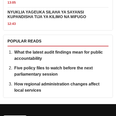
13:05
NYUKLIA YAGEUKA SILAHA YA SAYANSI
KUPANDISHA TIJA YA KILIMO NA MIFUGO
12:43
POPULAR READS
What the latest audit findings mean for public
accountability
Five policy files to watch before the next
parliamentary session
How regional administration changes affect
local services