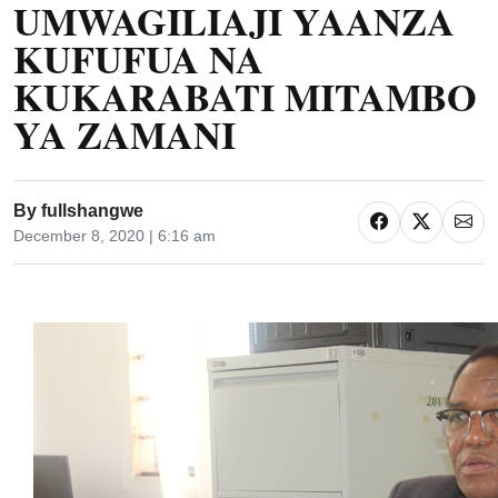
UMWAGILIAJI YAANZA
KUFUFUA NA
KUKARABATI MITAMBO
YA ZAMANI
By
fullshangwe
December 8, 2020 | 6:16 am