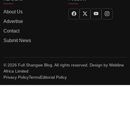
About Us
Advertise
Contact
Submit News
© 2026 Full Shangwe Blog. All rights reserved. Design by
Webline
Africa Limited
Privacy Policy
Terms
Editorial Policy