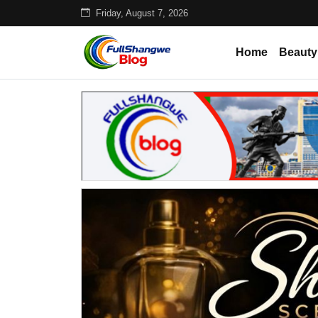
Friday, August 7, 2026
Home
Beauty