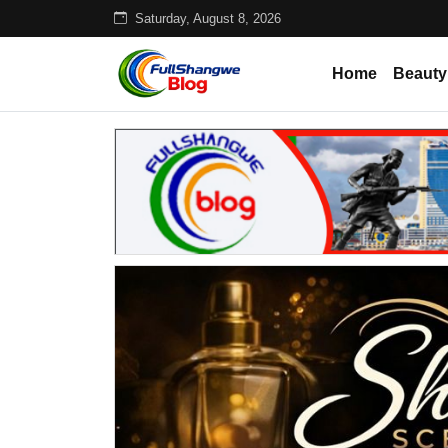
Saturday, August 8, 2026
Home
Beauty