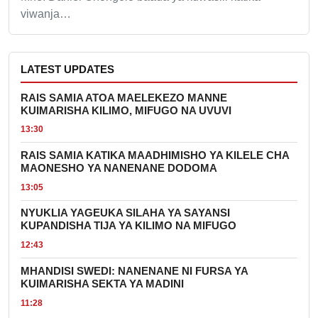
viwanja…
LATEST UPDATES
RAIS SAMIA ATOA MAELEKEZO MANNE
KUIMARISHA KILIMO, MIFUGO NA UVUVI
13:30
RAIS SAMIA KATIKA MAADHIMISHO YA KILELE CHA
MAONESHO YA NANENANE DODOMA
13:05
NYUKLIA YAGEUKA SILAHA YA SAYANSI
KUPANDISHA TIJA YA KILIMO NA MIFUGO
12:43
MHANDISI SWEDI: NANENANE NI FURSA YA
KUIMARISHA SEKTA YA MADINI
11:28