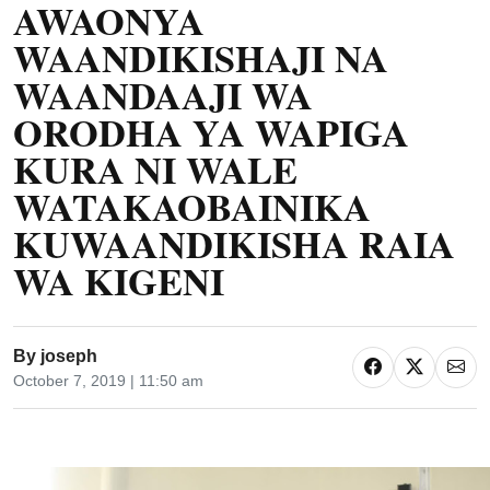
AWAONYA
WAANDIKISHAJI NA
WAANDAAJI WA
ORODHA YA WAPIGA
KURA NI WALE
WATAKAOBAINIKA
KUWAANDIKISHA RAIA
WA KIGENI
By
joseph
October 7, 2019 | 11:50 am