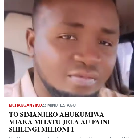
MCHANGANYIKO
23 MINUTES AGO
TO SIMANJIRO AHUKUMIWA
MIAKA MITATU JELA AU FAINI
SHILINGI MILIONI 1